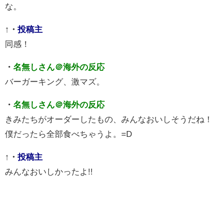
な。
↑
・
投稿主
同感！
・
名無しさん＠海外の反応
バーガーキング、激マズ。
・
名無しさん＠海外の反応
きみたちがオーダーしたもの、みんなおいしそうだね！
僕だったら全部食べちゃうよ。=D
↑
・
投稿主
みんなおいしかったよ!!