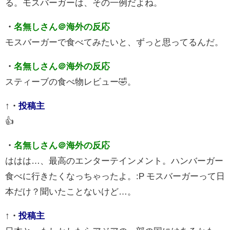
る。モスバーガーは、その一例だよね。
・
名無しさん＠海外の反応
モスバーガーで食べてみたいと、ずっと思ってるんだ。
・
名無しさん＠海外の反応
スティーブの食べ物レビュー🤣。
↑
・
投稿主
👍
・
名無しさん＠海外の反応
ははは…、最高のエンターテインメント。ハンバーガー
食べに行きたくなっちゃったよ。:P モスバーガーって日
本だけ？聞いたことないけど…。
↑
・
投稿主