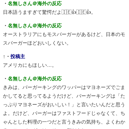
・
名無しさん＠海外の反応
日本語うますぎて驚愕だよ🇮🇪👍🇮🇪👍。
・
名無しさん＠海外の反応
オーストラリアにもモスバーガーがあるけど、日本のモ
スバーガーほどおいしくない。
↑
・
投稿主
アメリカにもほしい…。
・
名無しさん＠海外の反応
きみは、バーガーキングのワッパーはマヨネーズでごま
かしてると思ってるようだけど、バーガーキングは「た
っぷりマヨネーズがおいしい！」と言いたいんだと思う
よ。だけど、バーガーはファストフードじゃなくて、ち
ゃんとした料理の一つだと言うきみの気持ち、よくわか