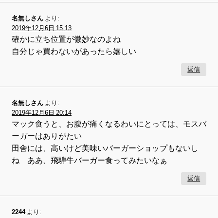
名無しさん
より:
2019年12月6日 15:13
確かに立ち位置が微妙なのよね
自分じゃ買わないがあったら嬉しい
返信
名無しさん
より:
2019年12月6日 20:14
マック食うと、お腹が痛くなるわいにとっては、モスバ
ーガーはありがたい
田舎には、高いけど美味いバーガーショップもないし
ね ああ、飛騨牛バーガー食ってみたいなぁ
返信
2244
より: