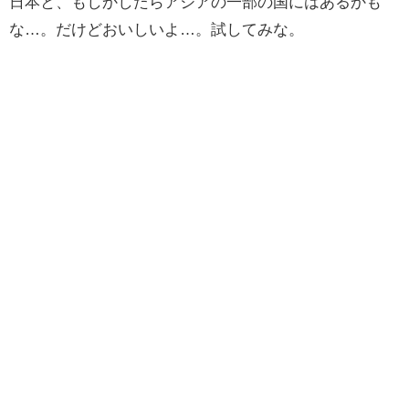
日本と、もしかしたらアジアの一部の国にはあるかも
な…。だけどおいしいよ…。試してみな。