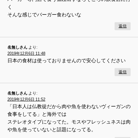
く
そんな感じでバーガー食わないな
返信
名無しさん
より:
2019年12月6日 11:48
日本の食材は使っておりませんので安心してください
返信
名無しさん
より:
2019年12月6日 11:52
「日本人は仏教徒だから肉や魚を使わないヴィーガンの
食事をしてる」と海外では
ステレオタイプになってた。モスやフレッシュネスは肉
や魚を使っていないと話題になってる。