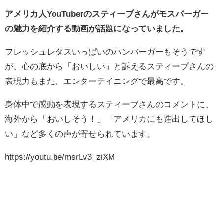
アメリカ人YouTuberのスティーブさんがモスバーガー
の魅力を紹介する動画が話題になっていました。
フレッシュレタスいっぱいのハンバーガーもそうです
が、心の底から「おいしい」と訴えるスティーブさんの
表現力もまた、エンターテイニングで最高です。
身体中で感動を表現するスティーブさんのコメントに、
海外から「おいしそう！」「アメリカにも進出してほし
い」など多くの声が寄せられています。
https://youtu.be/msrLv3_ziXM