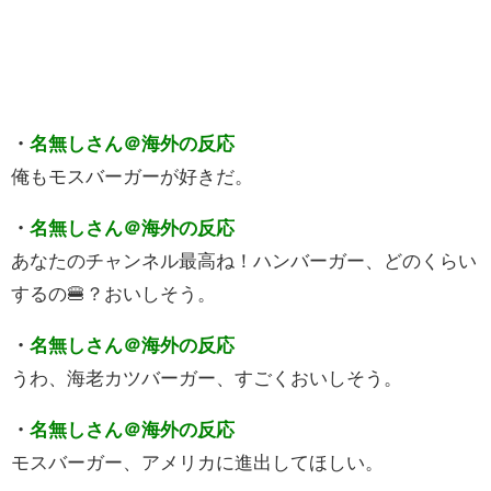
・
名無しさん＠海外の反応
俺もモスバーガーが好きだ。
・
名無しさん＠海外の反応
あなたのチャンネル最高ね！ハンバーガー、どのくらい
するの🍔？おいしそう。
・
名無しさん＠海外の反応
うわ、海老カツバーガー、すごくおいしそう。
・
名無しさん＠海外の反応
モスバーガー、アメリカに進出してほしい。