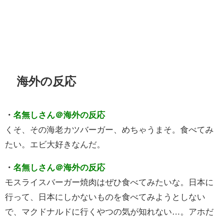
海外の反応
・
名無しさん＠海外の反応
くそ、その海老カツバーガー、めちゃうまそ。食べてみ
たい。エビ大好きなんだ。
・
名無しさん＠海外の反応
モスライスバーガー焼肉はぜひ食べてみたいな。日本に
行って、日本にしかないものを食べてみようとしない
で、マクドナルドに行くやつの気が知れない…。アホだ