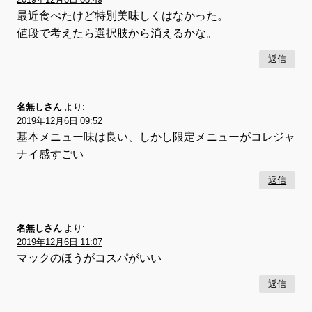
最近食べたけど特別美味しくはなかった。
値段で考えたら選択肢から消えるかな。
返信
名無しさん
より:
2019年12月6日 09:52
基本メニュー味は良い、しかし限定メニューがコレジャ
ナイ感すごい
返信
名無しさん
より:
2019年12月6日 11:07
マックのほうがコスパがいい
返信