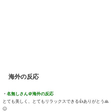
海外の反応
・
名無しさん＠海外の反応
とても美しく、とてもリラックスできる👍ありがとう🙏
😊