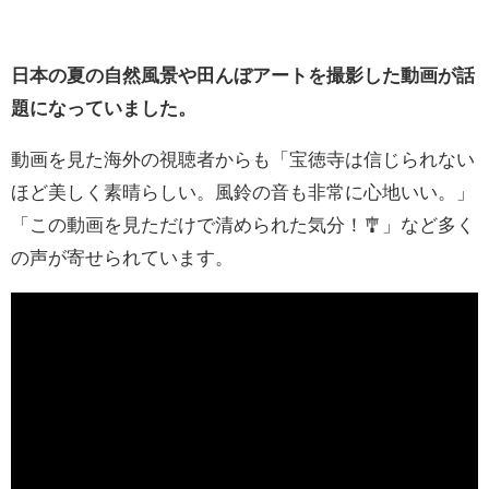
日本の夏の自然風景や田んぼアートを撮影した動画が話
題になっていました。
動画を見た海外の視聴者からも「宝徳寺は信じられない
ほど美しく素晴らしい。風鈴の音も非常に心地いい。」
「この動画を見ただけで清められた気分！🎐」など多く
の声が寄せられています。