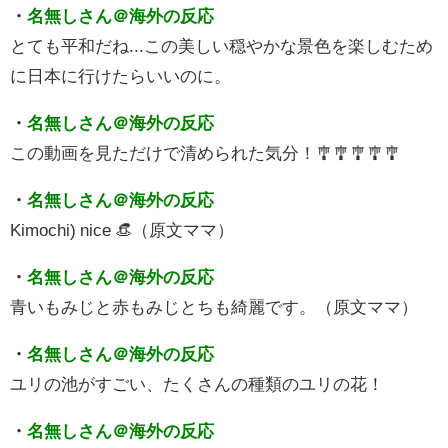
・
名無しさん＠海外の反応
とても平和だね...この美しい穏やかな景色を楽しむため
に日本に行けたらいいのに。
・
名無しさん＠海外の反応
この動画を見ただけで清められた気分！🎐🎐🎐🎐🎐
・
名無しさん＠海外の反応
Kimochi) nice 👒（原文ママ）
・
名無しさん＠海外の反応
青いもみじと赤もみじとちも綺麗です。（原文ママ）
・
名無しさん＠海外の反応
ユリの池がすごい、たくさんの種類のユリの花！
・
名無しさん＠海外の反応