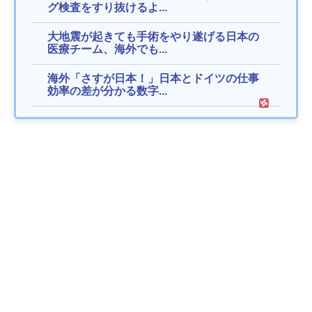
グ検査をすり抜けるよ...
大地震が起きても手術をやり遂げる日本の
医療チーム、海外でも...
海外「さすが日本！」日本とドイツの仕事
効率の差が分かる数字...