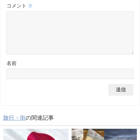
コメント
※
名前
旅行・街
の関連記事