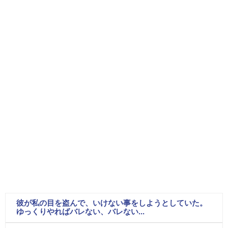
彼が私の目を盗んで、いけない事をしようとしていた。
ゆっくりやればバレない、バレない...