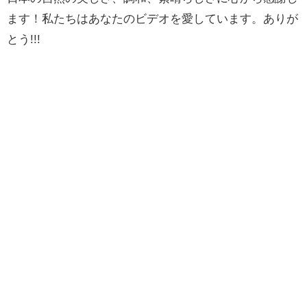
ます！私たちはあなたのビデオを愛しています。ありが
とう!!!