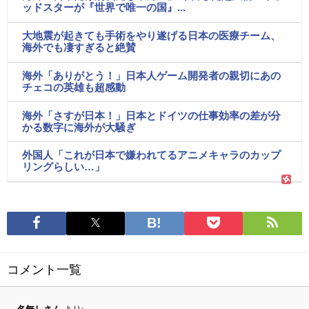
ッドスターが『世界で唯一の国』...
大地震が起きても手術をやり遂げる日本の医療チーム、
海外でも凄すぎると絶賛
海外「ありがとう！」日本人ゲーム開発者の親切にあの
チェコの英雄も超感動
海外「さすが日本！」日本とドイツの仕事効率の差が分
かる数字に海外が大騒ぎ
外国人「これが日本で嫌われてるアニメキャラのカップ
リングらしい…」
コメント一覧