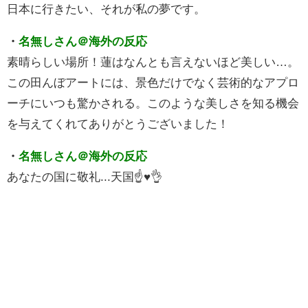
日本に行きたい、それが私の夢です。
・
名無しさん＠海外の反応
素晴らしい場所！蓮はなんとも言えないほど美しい…。
この田んぼアートには、景色だけでなく芸術的なアプロ
ーチにいつも驚かされる。このような美しさを知る機会
を与えてくれてありがとうございました！
・
名無しさん＠海外の反応
あなたの国に敬礼...天国☝️♥️👌