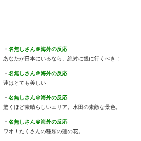
・
名無しさん＠海外の反応
あなたが日本にいるなら、絶対に観に行くべき！
・
名無しさん＠海外の反応
蓮はとても美しい
・
名無しさん＠海外の反応
驚くほど素晴らしいエリア。水田の素敵な景色。
・
名無しさん＠海外の反応
ワオ！たくさんの種類の蓮の花。