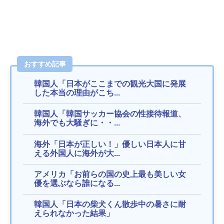
おすすめ記事
韓国人「日本がここまでの観光大国に発展
した本当の理由がこち...
韓国人「韓国サッカー協会の性接待報道、
海外でも大騒ぎに・・...
海外「日本が正しい！」優しい日本人に甘
える外国人に海外が大...
アメリカ「お前らの国の史上最も美しい女
優を選ぶなら誰になる...
韓国人「日本の柴犬くん散歩中の暑さに耐
えられなかった結果」