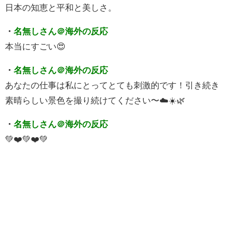
日本の知恵と平和と美しさ。
・
名無しさん＠海外の反応
本当にすごい😍
・
名無しさん＠海外の反応
あなたの仕事は私にとってとても刺激的です！引き続き
素晴らしい景色を撮り続けてください〜☁️☀️🌿
・
名無しさん＠海外の反応
💚❤️💚❤️💚