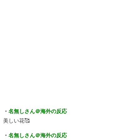
・
名無しさん＠海外の反応
美しい花🥰
・
名無しさん＠海外の反応