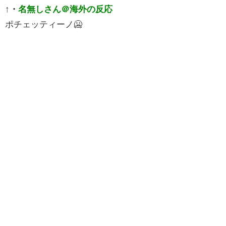
↑
・
名無しさん＠海外の反応
ポチェッティーノ🥶