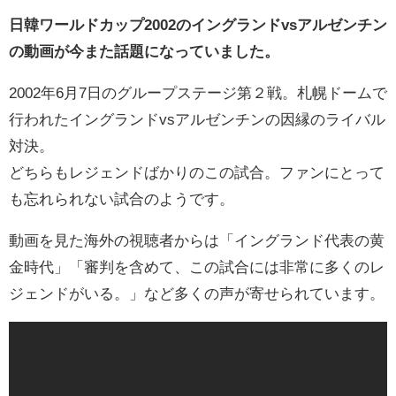
日韓ワールドカップ2002のイングランドvsアルゼンチン
の動画が今また話題になっていました。
2002年6月7日のグループステージ第２戦。札幌ドームで
行われたイングランドvsアルゼンチンの因縁のライバル
対決。
どちらもレジェンドばかりのこの試合。ファンにとって
も忘れられない試合のようです。
動画を見た海外の視聴者からは「イングランド代表の黄
金時代」「審判を含めて、この試合には非常に多くのレ
ジェンドがいる。」など多くの声が寄せられています。