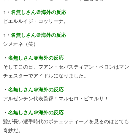
↑
・
名無しさん＠海外の反応
ピエルルイジ・コッリーナ。
↑
・
名無しさん＠海外の反応
シメオネ（笑）
・
名無しさん＠海外の反応
そしてこの日、フアン・セバスティアン・ベロンはマン
チェスターでアイドルになりました。
・
名無しさん＠海外の反応
アルゼンチン代表監督！マルセロ・ビエルサ！
・
名無しさん＠海外の反応
髪が長い選手時代のポチェッティーノを見るのはとても
奇妙だ。