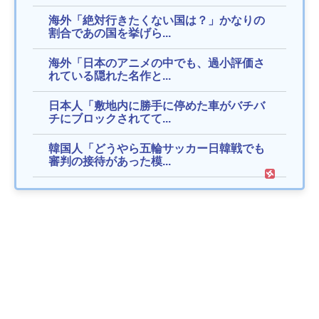
海外「絶対行きたくない国は？」かなりの
割合であの国を挙げら...
海外「日本のアニメの中でも、過小評価さ
れている隠れた名作と...
日本人「敷地内に勝手に停めた車がバチバ
チにブロックされてて...
韓国人「どうやら五輪サッカー日韓戦でも
審判の接待があった模...