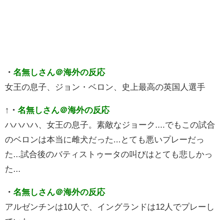
・
名無しさん＠海外の反応
女王の息子、ジョン・ベロン、史上最高の英国人選手
↑
・
名無しさん＠海外の反応
ハハハハ、女王の息子。素敵なジョーク....でもこの試合
のベロンは本当に雌犬だった...とても悪いプレーだっ
た...試合後のバティストゥータの叫びはとても悲しかっ
た...
・
名無しさん＠海外の反応
アルゼンチンは10人で、イングランドは12人でプレーし