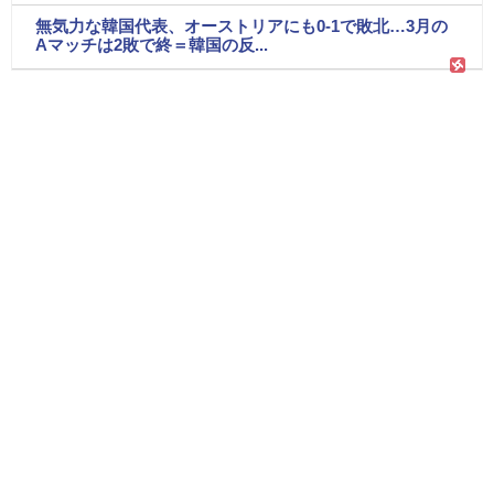
無気力な韓国代表、オーストリアにも0-1で敗北…3月の
Aマッチは2敗で終＝韓国の反...