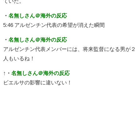
ていた。
・
名無しさん＠海外の反応
5:46 アルゼンチン代表の希望が消えた瞬間
・
名無しさん＠海外の反応
アルゼンチン代表メンバーには、将来監督になる男が２
人もいるね！
↑
・
名無しさん＠海外の反応
ビエルサの影響に違いない！