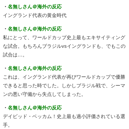
・
名無しさん＠海外の反応
イングランド代表の黄金時代
・
名無しさん＠海外の反応
私にとって、ワールドカップ史上最もエキサイティング
な試合。もちろんブラジルvsイングランドも、でもこの
試合は…。
・
名無しさん＠海外の反応
これは、イングランド代表が再びワールドカップで優勝
できると思った時でした。しかしブラジル戦で、シーマ
ンの悪い守備から失点してしまった。
・
名無しさん＠海外の反応
デイビッド・ベッカム！史上最も過小評価されている選
手。