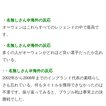
・
名無しさん＠海外の反応
オーウェンはこれらすべてのレジェンドの中で最高で
す。
・
名無しさん＠海外の反応
多くの人がオーウェンがどれほど良い選手だったか忘れ
ている。
↑
・
名無しさん＠海外の反応
2002年から2006年までのイングランド代表の素晴らし
さも忘れている。何もタイトルを獲得できなかったのは
不運です。振り返ってみると、ブラジル戦は事実上の決
勝戦でした。