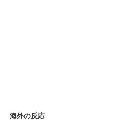
海外の反応