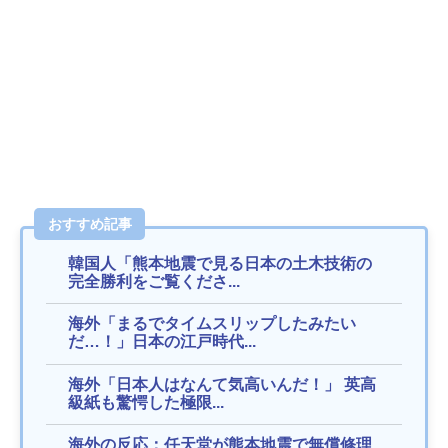
おすすめ記事
韓国人「熊本地震で見る日本の土木技術の
完全勝利をご覧くださ...
海外「まるでタイムスリップしたみたい
だ…！」日本の江戸時代...
海外「日本人はなんて気高いんだ！」 英高
級紙も驚愕した極限...
海外の反応：任天堂が熊本地震で無償修理