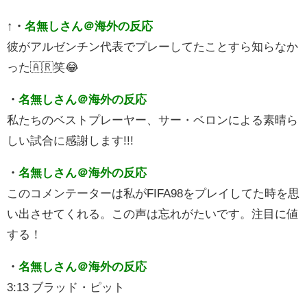
↑
・
名無しさん＠海外の反応
彼がアルゼンチン代表でプレーしてたことすら知らなか
った🇦🇷笑😂
・
名無しさん＠海外の反応
私たちのベストプレーヤー、サー・ベロンによる素晴ら
しい試合に感謝します!!!
・
名無しさん＠海外の反応
このコメンテーターは私がFIFA98をプレイしてた時を思
い出させてくれる。この声は忘れがたいです。注目に値
する！
・
名無しさん＠海外の反応
3:13 ブラッド・ピット