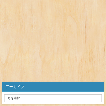
アーカイブ